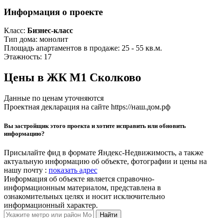
Информация о проекте
Класс:
Бизнес-класс
Тип дома:
монолит
Площадь апартаментов в продаже:
25 - 55 кв.м.
Этажность:
17
Цены в ЖК М1 Сколково
Данные по ценам уточняются
Проектная декларация на сайте https://наш.дом.рф
Вы застройщик этого проекта и хотите исправить или обновить
информацию?
Присылайте фид в формате Яндекс-Недвижимость, а также
актуальную информацию об объекте, фотографии и цены на
нашу почту :
показать адрес
Информация об объекте является справочно-
информационным материалом, представлена в
ознакомительных целях и носит исключительно
информационный характер.
Найти