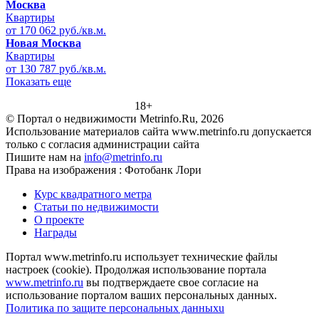
Москва
Квартиры
от 170 062 руб./кв.м.
Новая Москва
Квартиры
от 130 787 руб./кв.м.
Показать еще
18+
© Портал о недвижимости Metrinfo.Ru, 2026
Использование материалов сайта www.metrinfo.ru допускается
только с согласия администрации сайта
Пишите нам на
info@metrinfo.ru
Права на изображения : Фотобанк Лори
Курс квадратного метра
Статьи по недвижимости
О проекте
Награды
Портал www.metrinfo.ru использует технические файлы
настроек (cookie). Продолжая использование портала
www.metrinfo.ru
вы подтверждаете свое согласие на
использование порталом ваших персональных данных.
Политика по защите персональных данныхu