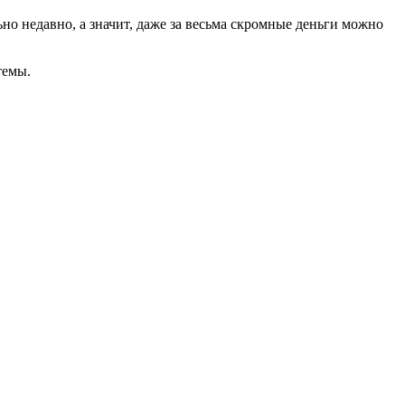
но недавно, а значит, даже за весьма скромные деньги можно
темы.