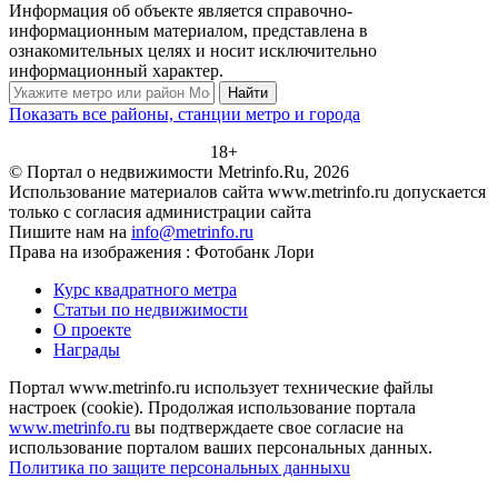
Информация об объекте является справочно-
информационным материалом, представлена в
ознакомительных целях и носит исключительно
информационный характер.
Найти
Показать все районы, станции метро и города
18+
© Портал о недвижимости Metrinfo.Ru, 2026
Использование материалов сайта www.metrinfo.ru допускается
только с согласия администрации сайта
Пишите нам на
info@metrinfo.ru
Права на изображения : Фотобанк Лори
Курс квадратного метра
Статьи по недвижимости
О проекте
Награды
Портал www.metrinfo.ru использует технические файлы
настроек (cookie). Продолжая использование портала
www.metrinfo.ru
вы подтверждаете свое согласие на
использование порталом ваших персональных данных.
Политика по защите персональных данныхu