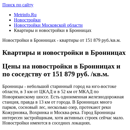
Поиск по сайту
Metrinfo.Ru
Новостройки
Новостройки Московской области
Квартиры и новостройки в Бронницах
Новостройки в Бронницах - квартиры от 151 879 руб./кв.м.
Квартиры и новостройки в Бронницах
Цены на новостройки в Бронницах и
по соседству от 151 879 руб. /кв.м.
Бронницы - небольшой старинный город на юго-востоке
области, в 3 км от ЦКАД и в 52 км от МКАД по
Новорязанскому шоссе. Есть одноименная железнодорожная
станция, правда в 13 км от города. В Бронницах много
парков, сосновый лес, несколько озер, протекают реки
Кожурновка, Вохринка и Москва-река. Город Бронницы
интересен застройщикам, хотя активных строек сейчас мало.
Новостройки имеются в соседних локациях.