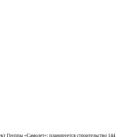
кт Группы «Самолет»: планируется строительство 144