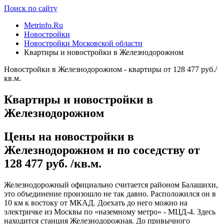
Поиск по сайту
Metrinfo.Ru
Новостройки
Новостройки Московской области
Квартиры и новостройки в Железнодорожном
Новостройки в Железнодорожном - квартиры от 128 477 руб./
кв.м.
Квартиры и новостройки в
Железнодорожном
Цены на новостройки в
Железнодорожном и по соседству от
128 477 руб. /кв.м.
Железнодорожный официально считается районом Балашихи,
это объединение произошло не так давно. Расположился он в
10 км к востоку от МКАД. Доехать до него можно на
электричке из Москвы по «наземному метро» - МЦД-4. Здесь
находится станция Железнодорожная. До привычного