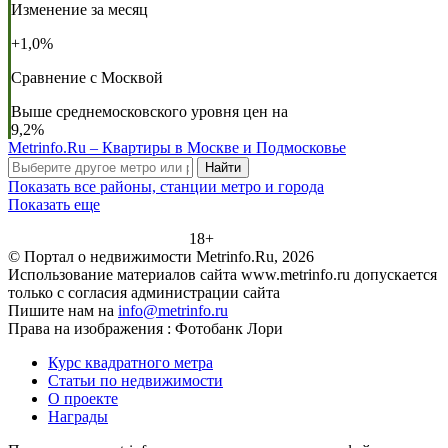
Изменение за месяц
+1,0%
Сравнение с Москвой
Выше среднемосковского уровня цен на
9,2%
Metrinfo.Ru – Квартиры в Москве и Подмосковье
Найти
Показать все районы, станции метро и города
Показать еще
18+
© Портал о недвижимости Metrinfo.Ru, 2026
Использование материалов сайта www.metrinfo.ru допускается
только с согласия администрации сайта
Пишите нам на
info@metrinfo.ru
Права на изображения : Фотобанк Лори
Курс квадратного метра
Статьи по недвижимости
О проекте
Награды