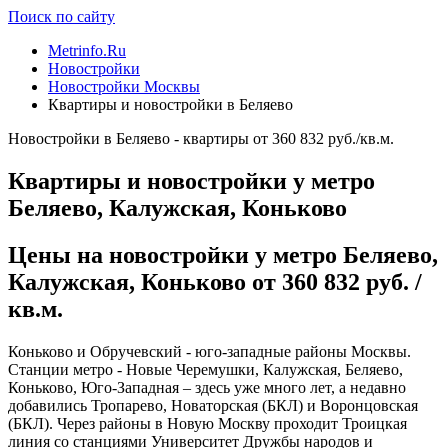
Поиск по сайту
Metrinfo.Ru
Новостройки
Новостройки Москвы
Квартиры и новостройки в Беляево
Новостройки в Беляево - квартиры от 360 832 руб./кв.м.
Квартиры и новостройки у метро
Беляево, Калужская, Коньково
Цены на новостройки у метро Беляево,
Калужская, Коньково от 360 832 руб. /
кв.м.
Коньково и Обручевский - юго-западные районы Москвы.
Станции метро - Новые Черемушки, Калужская, Беляево,
Коньково, Юго-Западная – здесь уже много лет, а недавно
добавились Тропарево, Новаторская (БКЛ) и Воронцовская
(БКЛ). Через районы в Новую Москву проходит Троицкая
линия со станциями Университет Дружбы народов и