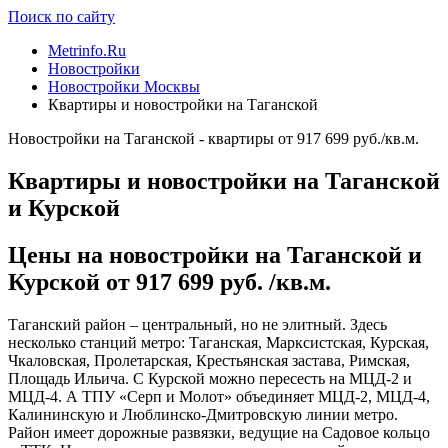
Поиск по сайту
Metrinfo.Ru
Новостройки
Новостройки Москвы
Квартиры и новостройки на Таганской
Новостройки на Таганской - квартиры от 917 699 руб./кв.м.
Квартиры и новостройки на Таганской
и Курской
Цены на новостройки на Таганской и
Курской от 917 699 руб. /кв.м.
Таганский район – центральный, но не элитный. Здесь
несколько станций метро: Таганская, Марксистская, Курская,
Чкаловская, Пролетарская, Крестьянская застава, Римская,
Площадь Ильича. С Курской можно пересесть на МЦД-2 и
МЦД-4. А ТПУ «Серп и Молот» объединяет МЦД-2, МЦД-4,
Калининскую и Люблинско-Дмитровскую линии метро.
Район имеет дорожные развязки, ведущие на Садовое кольцо