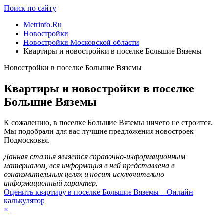
Поиск по сайту
Metrinfo.Ru
Новостройки
Новостройки Московской области
Квартиры и новостройки в поселке Большие Вяземы
Новостройки в поселке Большие Вяземы
Квартиры и новостройки в поселке
Большие Вяземы
К сожалению, в поселке Большие Вяземы ничего не строится.
Мы подобрали для вас лучшие предложения новостроек
Подмосковья.
Данная статья является справочно-информационным
материалом, вся информация в ней представлена в
ознакомительных целях и носит исключительно
информационный характер.
Оценить квартиру в поселке Большие Вяземы – Онлайн
калькулятор
×