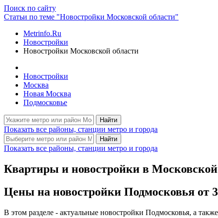
Поиск по сайту
Статьи по теме "Новостройки Московской области"
Metrinfo.Ru
Новостройки
Новостройки Московской области
Новостройки
Москва
Новая Москва
Подмосковье
Найти
Показать все районы, станции метро и города
Найти
Показать все районы, станции метро и города
Квартиры и новостройки в Московской
Цены на новостройки Подмосковья от 38 
В этом разделе - актуальные новостройки Подмосковья, а такж