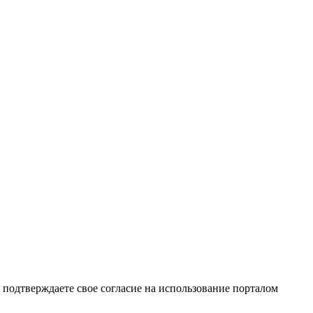
подтверждаете свое согласие на использование порталом