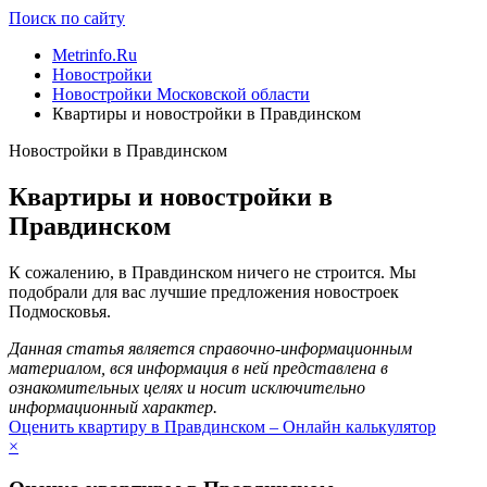
Поиск по сайту
Metrinfo.Ru
Новостройки
Новостройки Московской области
Квартиры и новостройки в Правдинском
Новостройки в Правдинском
Квартиры и новостройки в
Правдинском
К сожалению, в Правдинском ничего не строится. Мы
подобрали для вас лучшие предложения новостроек
Подмосковья.
Данная статья является справочно-информационным
материалом, вся информация в ней представлена в
ознакомительных целях и носит исключительно
информационный характер.
Оценить квартиру в Правдинском – Онлайн калькулятор
×