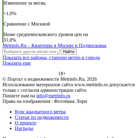
Изменение за месяц
+1,0%
Сравнение с Москвой
Ниже среднемосковского уровня цен на
31,0%
Metrinfo.Ru – Квартиры в Москве и Подмосковье
Найти
Показать все районы, станции метро и города
Показать еще
18+
© Портал о недвижимости Metrinfo.Ru, 2026
Использование материалов сайта www.metrinfo.ru допускается
только с согласия администрации сайта
Пишите нам на
info@metrinfo.ru
Права на изображения : Фотобанк Лори
Курс квадратного метра
Статьи по недвижимости
О проекте
Награды