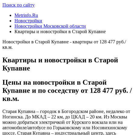
Поиск по сайту
Metrinfo.Ru
Новостройки
Новостройки Московской области
Квартиры и новостройки в Старой Купавне
Новостройки в Старой Купавне - квартиры от 128 477 руб./
кв.м.
Квартиры и новостройки в Старой
Купавне
Цены на новостройки в Старой
Купавне и по соседству от 128 477 руб. /
кв.м.
Старая Купавна – городок в Богородском районе, недалеко от
Ногинска. До МКАД – 22 км, до ЦКАД – 20 км. Из Москвы
можно добраться электричкой от Курского вокзала или на
автомобиле/автобусе по Горьковскому или Носовихинскому
шоссе. Старая Купавна – индустриальный центр, здесь