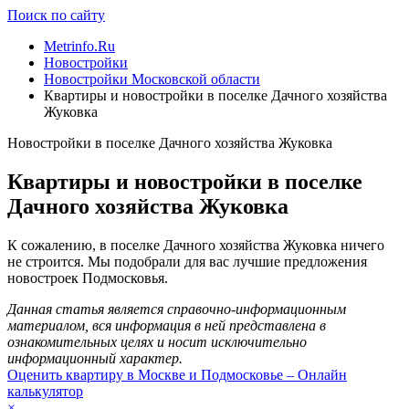
Поиск по сайту
Metrinfo.Ru
Новостройки
Новостройки Московской области
Квартиры и новостройки в поселке Дачного хозяйства
Жуковка
Новостройки в поселке Дачного хозяйства Жуковка
Квартиры и новостройки в поселке
Дачного хозяйства Жуковка
К сожалению, в поселке Дачного хозяйства Жуковка ничего
не строится. Мы подобрали для вас лучшие предложения
новостроек Подмосковья.
Данная статья является справочно-информационным
материалом, вся информация в ней представлена в
ознакомительных целях и носит исключительно
информационный характер.
Оценить квартиру в Москве и Подмосковье – Онлайн
калькулятор
×