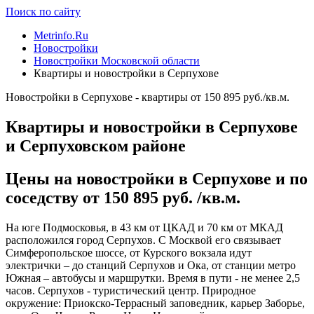
Поиск по сайту
Metrinfo.Ru
Новостройки
Новостройки Московской области
Квартиры и новостройки в Серпухове
Новостройки в Серпухове - квартиры от 150 895 руб./кв.м.
Квартиры и новостройки в Серпухове
и Серпуховском районе
Цены на новостройки в Серпухове и по
соседству от 150 895 руб. /кв.м.
На юге Подмосковья, в 43 км от ЦКАД и 70 км от МКАД
расположился город Серпухов. С Москвой его связывает
Симферопольское шоссе, от Курского вокзала идут
электрички – до станций Серпухов и Ока, от станции метро
Южная – автобусы и маршрутки. Время в пути - не менее 2,5
часов. Серпухов - туристический центр. Природное
окружение: Приокско-Террасный заповедник, карьер Заборье,