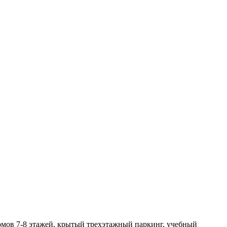
мов 7-8 этажей, крытый трехэтажный паркинг, учебный