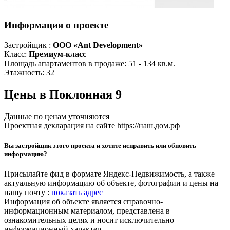
Информация о проекте
Застройщик :
ООО «Ant Development»
Класс:
Премиум-класс
Площадь апартаментов в продаже:
51 - 134 кв.м.
Этажность:
32
Цены в Поклонная 9
Данные по ценам уточняются
Проектная декларация на сайте https://наш.дом.рф
Вы застройщик этого проекта и хотите исправить или обновить
информацию?
Присылайте фид в формате Яндекс-Недвижимость, а также
актуальную информацию об объекте, фотографии и цены на
нашу почту :
показать адрес
Информация об объекте является справочно-
информационным материалом, представлена в
ознакомительных целях и носит исключительно
информационный характер.