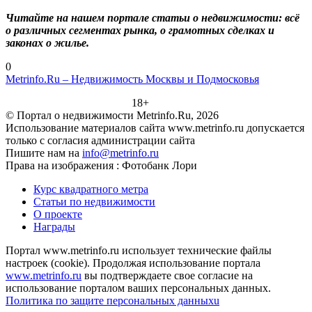
Читайте на нашем портале статьи о недвижимости: всё
о различных сегментах рынка, о грамотных сделках и
законах о жилье.
0
Metrinfo.Ru – Недвижимость Москвы и Подмосковья
18+
© Портал о недвижимости Metrinfo.Ru, 2026
Использование материалов сайта www.metrinfo.ru допускается
только с согласия администрации сайта
Пишите нам на
info@metrinfo.ru
Права на изображения : Фотобанк Лори
Курс квадратного метра
Статьи по недвижимости
О проекте
Награды
Портал www.metrinfo.ru использует технические файлы
настроек (cookie). Продолжая использование портала
www.metrinfo.ru
вы подтверждаете свое согласие на
использование порталом ваших персональных данных.
Политика по защите персональных данныхu