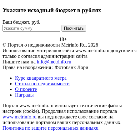
Укажите исходный бюджет в рублях
Ваш бюджет, руб.
Посчитать
18+
© Портал о недвижимости Metrinfo.Ru, 2026
Использование материалов сайта www.metrinfo.ru допускается
только с согласия администрации сайта
Пишите нам на
info@metrinfo.ru
Права на изображения : Фотобанк Лори
Курс квадратного метра
Статьи по недвижимости
О проекте
Награды
Портал www.metrinfo.ru использует технические файлы
настроек (cookie). Продолжая использование портала
www.metrinfo.ru
вы подтверждаете свое согласие на
использование порталом ваших персональных данных.
Политика по защите персональных данныхu