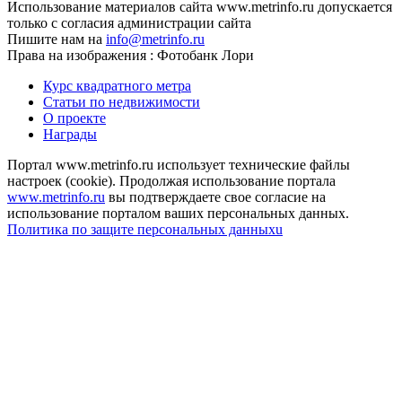
Использование материалов сайта www.metrinfo.ru допускается
только с согласия администрации сайта
Пишите нам на
info@metrinfo.ru
Права на изображения : Фотобанк Лори
Курс квадратного метра
Статьи по недвижимости
О проекте
Награды
Портал www.metrinfo.ru использует технические файлы
настроек (cookie). Продолжая использование портала
www.metrinfo.ru
вы подтверждаете свое согласие на
использование порталом ваших персональных данных.
Политика по защите персональных данныхu