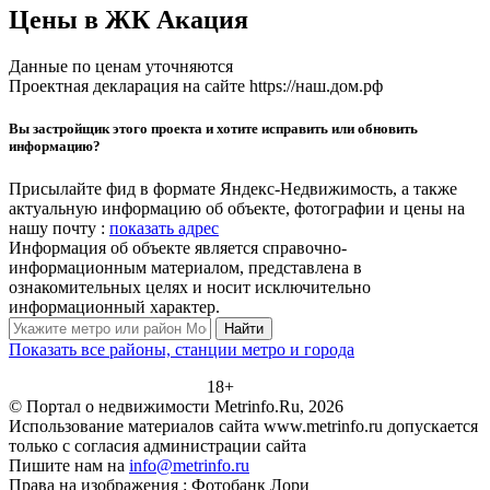
Цены в ЖК Акация
Данные по ценам уточняются
Проектная декларация на сайте https://наш.дом.рф
Вы застройщик этого проекта и хотите исправить или обновить
информацию?
Присылайте фид в формате Яндекс-Недвижимость, а также
актуальную информацию об объекте, фотографии и цены на
нашу почту :
показать адрес
Информация об объекте является справочно-
информационным материалом, представлена в
ознакомительных целях и носит исключительно
информационный характер.
Найти
Показать все районы, станции метро и города
18+
© Портал о недвижимости Metrinfo.Ru, 2026
Использование материалов сайта www.metrinfo.ru допускается
только с согласия администрации сайта
Пишите нам на
info@metrinfo.ru
Права на изображения : Фотобанк Лори