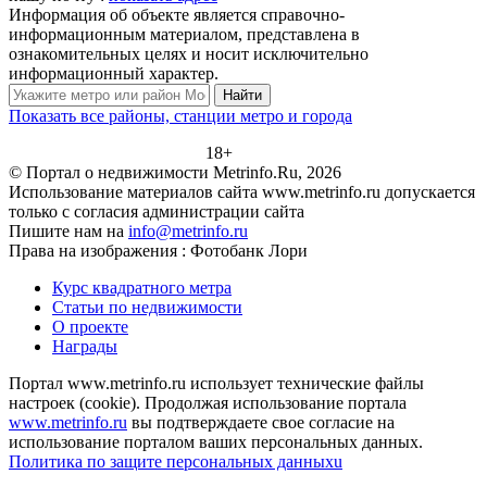
Информация об объекте является справочно-
информационным материалом, представлена в
ознакомительных целях и носит исключительно
информационный характер.
Найти
Показать все районы, станции метро и города
18+
© Портал о недвижимости Metrinfo.Ru, 2026
Использование материалов сайта www.metrinfo.ru допускается
только с согласия администрации сайта
Пишите нам на
info@metrinfo.ru
Права на изображения : Фотобанк Лори
Курс квадратного метра
Статьи по недвижимости
О проекте
Награды
Портал www.metrinfo.ru использует технические файлы
настроек (cookie). Продолжая использование портала
www.metrinfo.ru
вы подтверждаете свое согласие на
использование порталом ваших персональных данных.
Политика по защите персональных данныхu