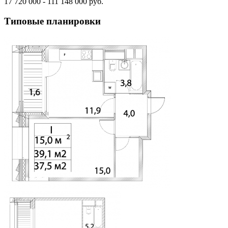
17 720 000 - 111 148 000 руб.
Типовые планировки