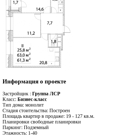
Информация о проекте
Застройщик :
Группа ЛСР
Класс:
Бизнес-класс
Тип дома:
монолит
Стадия стоительства:
Построен
Площадь квартир в продаже:
19 - 127 кв.м.
Планировки
свободные планировки
Паркинг:
Подземный
Этажность:
1-40