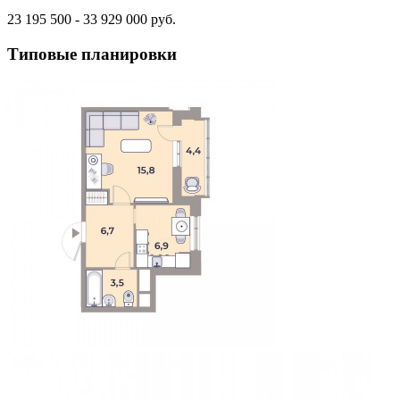
23 195 500 - 33 929 000 руб.
Типовые планировки