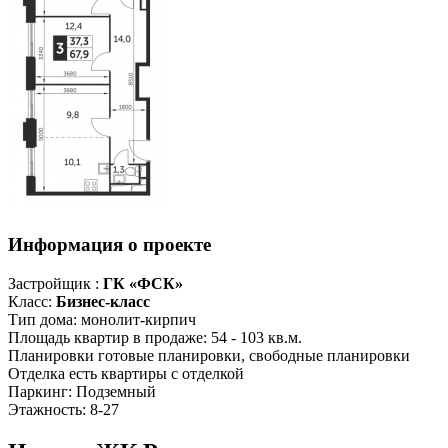
Информация о проекте
Застройщик :
ГК «ФСК»
Класс:
Бизнес-класс
Тип дома:
монолит-кирпич
Площадь квартир в продаже:
54 - 103 кв.м.
Планировки
готовые планировки, свободные планировки
Отделка
есть квартиры с отделкой
Паркинг:
Подземный
Этажность:
8-27