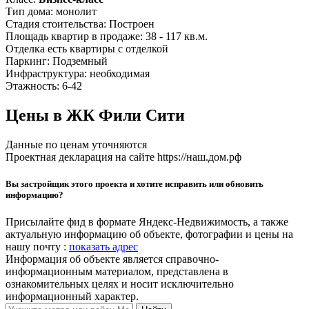
Тип дома:
монолит
Стадия стоительства:
Построен
Площадь квартир в продаже:
38 - 117 кв.м.
Отделка
есть квартиры с отделкой
Паркинг:
Подземный
Инфраструктура:
необходимая
Этажность:
6-42
Цены в ЖК Фили Сити
Данные по ценам уточняются
Проектная декларация на сайте https://наш.дом.рф
Вы застройщик этого проекта и хотите исправить или обновить
информацию?
Присылайте фид в формате Яндекс-Недвижимость, а также
актуальную информацию об объекте, фотографии и цены на
нашу почту :
показать адрес
Информация об объекте является справочно-
информационным материалом, представлена в
ознакомительных целях и носит исключительно
информационный характер.