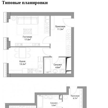
Типовые планировки