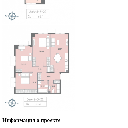
Информация о проекте