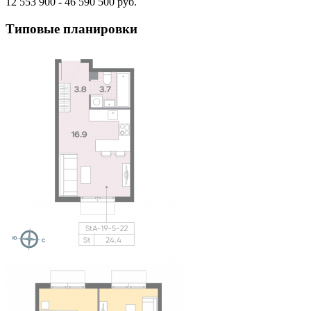
12 553 900 - 46 590 500 руб.
Типовые планировки