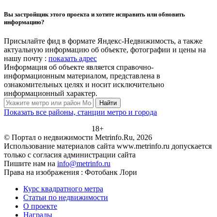
Вы застройщик этого проекта и хотите исправить или обновить
информацию?
Присылайте фид в формате Яндекс-Недвижимость, а также
актуальную информацию об объекте, фотографии и цены на
нашу почту :
показать адрес
Информация об объекте является справочно-
информационным материалом, представлена в
ознакомительных целях и носит исключительно
информационный характер.
Найти
Показать все районы, станции метро и города
18+
© Портал о недвижимости Metrinfo.Ru, 2026
Использование материалов сайта www.metrinfo.ru допускается
только с согласия администрации сайта
Пишите нам на
info@metrinfo.ru
Права на изображения : Фотобанк Лори
Курс квадратного метра
Статьи по недвижимости
О проекте
Награды