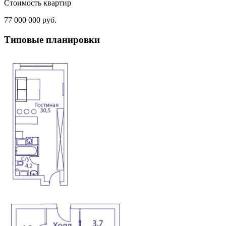
Стоимость квартир
77 000 000 руб.
Типовые планировки