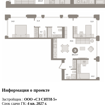
Информация о проекте
Застройщик :
ООО «СЗ СИТИ-5»
Срок сдачи ГК:
4 кв. 2027 г.