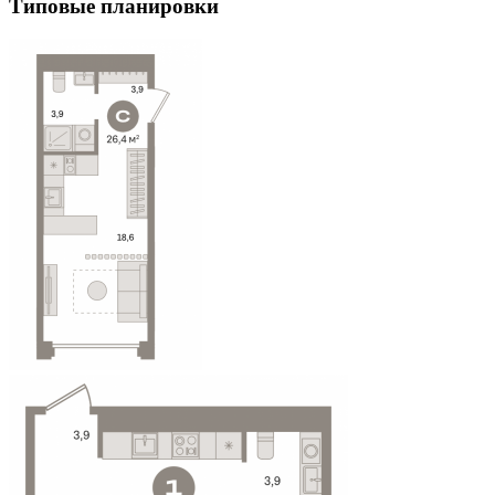
Типовые планировки