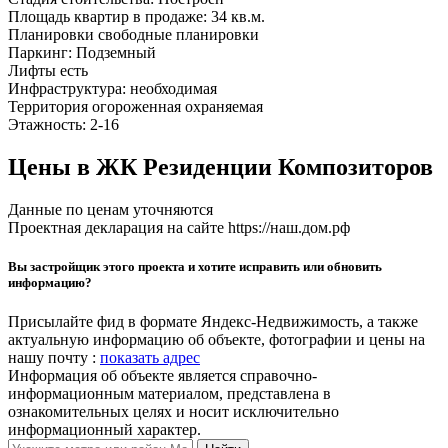
Площадь квартир в продаже:
34 кв.м.
Планировки
свободные планировки
Паркинг:
Подземный
Лифты
есть
Инфраструктура:
необходимая
Территория
огороженная
охраняемая
Этажность:
2-16
Цены в ЖК Резиденции Композиторов
Данные по ценам уточняются
Проектная декларация на сайте https://наш.дом.рф
Вы застройщик этого проекта и хотите исправить или обновить
информацию?
Присылайте фид в формате Яндекс-Недвижимость, а также
актуальную информацию об объекте, фотографии и цены на
нашу почту :
показать адрес
Информация об объекте является справочно-
информационным материалом, представлена в
ознакомительных целях и носит исключительно
информационный характер.