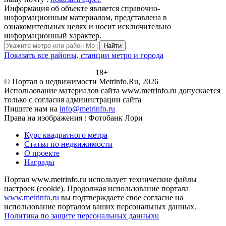
Информация об объекте является справочно-
информационным материалом, представлена в
ознакомительных целях и носит исключительно
информационный характер.
Найти
Показать все районы, станции метро и города
18+
© Портал о недвижимости Metrinfo.Ru, 2026
Использование материалов сайта www.metrinfo.ru допускается
только с согласия администрации сайта
Пишите нам на
info@metrinfo.ru
Права на изображения : Фотобанк Лори
Курс квадратного метра
Статьи по недвижимости
О проекте
Награды
Портал www.metrinfo.ru использует технические файлы
настроек (cookie). Продолжая использование портала
www.metrinfo.ru
вы подтверждаете свое согласие на
использование порталом ваших персональных данных.
Политика по защите персональных данныхu