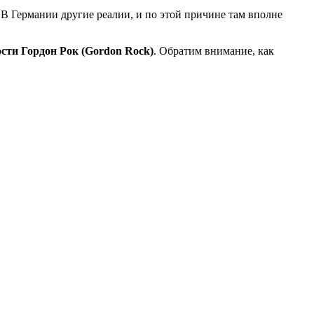
В Германии другие реалии, и по этой причине там вполне
сти Гордон Рок (Gordon Rock)
. Обратим внимание, как