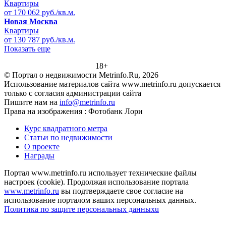
Квартиры
от 170 062 руб./кв.м.
Новая Москва
Квартиры
от 130 787 руб./кв.м.
Показать еще
18+
© Портал о недвижимости Metrinfo.Ru, 2026
Использование материалов сайта www.metrinfo.ru допускается
только с согласия администрации сайта
Пишите нам на
info@metrinfo.ru
Права на изображения : Фотобанк Лори
Курс квадратного метра
Статьи по недвижимости
О проекте
Награды
Портал www.metrinfo.ru использует технические файлы
настроек (cookie). Продолжая использование портала
www.metrinfo.ru
вы подтверждаете свое согласие на
использование порталом ваших персональных данных.
Политика по защите персональных данныхu