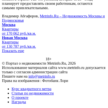
планирует предоставлять своим работникам, остаются
самыми привлекательными.
Владимир Абгафоров,
Metrinfo.Ru – Недвижимость Москвы и
Подмосковья
Москва
Квартиры
от 170 062 руб./кв.м.
Новая Москва
Квартиры
от 130 787 руб./кв.м.
Показать еще
18+
© Портал о недвижимости Metrinfo.Ru, 2026
Использование материалов сайта www.metrinfo.ru допускается
только с согласия администрации сайта
Пишите нам на
info@metrinfo.ru
Права на изображения : Фотобанк Лори
Курс квадратного метра
Статьи по недвижимости
О проекте
Награды