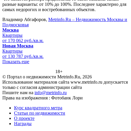
разные варианты: от 10% до 100%. Последнее характерно для
самых недорогих и востребованных объектов.
Владимир Абгафоров,
Metrinfo.Ru – Недвижимость Москвы и
Подмосковья
Москва
Квартиры
от 170 062 руб./кв.м.
Новая Москва
Квартиры
от 130 787 руб./кв.м.
Показать еще
18+
© Портал о недвижимости Metrinfo.Ru, 2026
Использование материалов сайта www.metrinfo.ru допускается
только с согласия администрации сайта
Пишите нам на
info@metrinfo.ru
Права на изображения : Фотобанк Лори
Курс квадратного метра
Статьи по недвижимости
О проекте
Награды