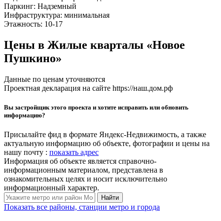
Паркинг:
Надземный
Инфраструктура:
минимальная
Этажность:
10-17
Цены в Жилые кварталы «Новое
Пушкино»
Данные по ценам уточняются
Проектная декларация на сайте https://наш.дом.рф
Вы застройщик этого проекта и хотите исправить или обновить
информацию?
Присылайте фид в формате Яндекс-Недвижимость, а также
актуальную информацию об объекте, фотографии и цены на
нашу почту :
показать адрес
Информация об объекте является справочно-
информационным материалом, представлена в
ознакомительных целях и носит исключительно
информационный характер.
Найти
Показать все районы, станции метро и города