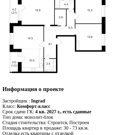
Информация о проекте
Застройщик :
Ingrad
Класс:
Комфорт-класс
Срок сдачи ГК:
4 кв. 2027 г., есть сданные
Тип дома:
монолит-блок
Стадия стоительства:
Строится, Построен
Площадь квартир в продаже:
30 - 73 кв.м.
Отделка
есть квартиры с отделкой