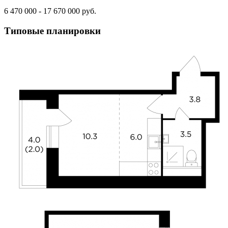
6 470 000 - 17 670 000 руб.
Типовые планировки