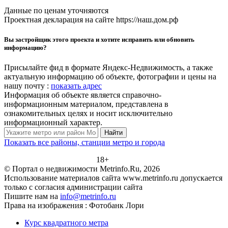
Данные по ценам уточняются
Проектная декларация на сайте https://наш.дом.рф
Вы застройщик этого проекта и хотите исправить или обновить
информацию?
Присылайте фид в формате Яндекс-Недвижимость, а также
актуальную информацию об объекте, фотографии и цены на
нашу почту :
показать адрес
Информация об объекте является справочно-
информационным материалом, представлена в
ознакомительных целях и носит исключительно
информационный характер.
Найти
Показать все районы, станции метро и города
18+
© Портал о недвижимости Metrinfo.Ru, 2026
Использование материалов сайта www.metrinfo.ru допускается
только с согласия администрации сайта
Пишите нам на
info@metrinfo.ru
Права на изображения : Фотобанк Лори
Курс квадратного метра