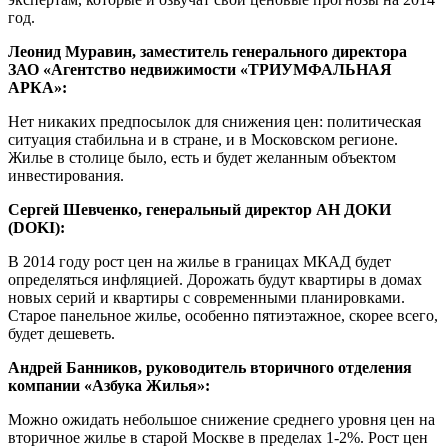
год.
Леонид Муравин, заместитель генерального директора
ЗАО «Агентство недвижимости «ТРИУМФАЛЬНАЯ
АРКА»:
Нет никаких предпосылок для снижения цен: политическая
ситуация стабильна и в стране, и в Московском регионе.
Жилье в столице было, есть и будет желанным объектом
инвестирования.
Сергей Шевченко, генеральный директор АН ДОКИ
(DOKI):
В 2014 году рост цен на жилье в границах МКАД будет
определяться инфляцией. Дорожать будут квартиры в домах
новых серий и квартиры с современными планировками.
Старое панельное жилье, особенно пятиэтажное, скорее всего,
будет дешеветь.
Андрей Банников, руководитель вторичного отделения
компании «Азбука Жилья»:
Можно ожидать небольшое снижение среднего уровня цен на
вторичное жилье в старой Москве в пределах 1-2%. Рост цен