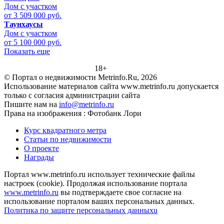
Дом с участком
от 3 509 000 руб.
Таунхаусы
Дом с участком
от 5 100 000 руб.
Показать еще
18+
© Портал о недвижимости Metrinfo.Ru, 2026
Использование материалов сайта www.metrinfo.ru допускается
только с согласия администрации сайта
Пишите нам на
info@metrinfo.ru
Права на изображения : Фотобанк Лори
Курс квадратного метра
Статьи по недвижимости
О проекте
Награды
Портал www.metrinfo.ru использует технические файлы
настроек (cookie). Продолжая использование портала
www.metrinfo.ru
вы подтверждаете свое согласие на
использование порталом ваших персональных данных.
Политика по защите персональных данныхu