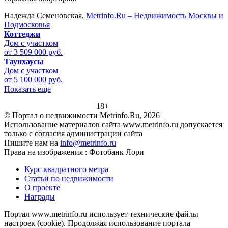
Надежда Семеновская,
Metrinfo.Ru – Недвижимость Москвы и
Подмосковья
Коттеджи
Дом с участком
от 3 509 000 руб.
Таунхаусы
Дом с участком
от 5 100 000 руб.
Показать еще
18+
© Портал о недвижимости Metrinfo.Ru, 2026
Использование материалов сайта www.metrinfo.ru допускается
только с согласия администрации сайта
Пишите нам на
info@metrinfo.ru
Права на изображения : Фотобанк Лори
Курс квадратного метра
Статьи по недвижимости
О проекте
Награды
Портал www.metrinfo.ru использует технические файлы
настроек (cookie). Продолжая использование портала