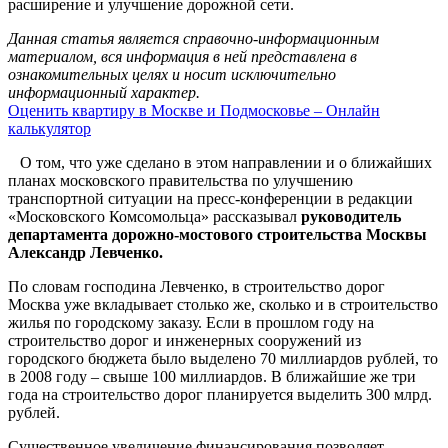
расширение и улучшение дорожной сети.
Данная статья является справочно-информационным
материалом, вся информация в ней представлена в
ознакомительных целях и носит исключительно
информационный характер.
Оценить квартиру в Москве и Подмосковье – Онлайн
калькулятор
О том, что уже сделано в этом направлении и о ближайших
планах московского правительства по улучшению
транспортной ситуации на пресс-конференции в редакции
«Московского Комсомольца» рассказывал
руководитель
департамента дорожно-мостового строительства Москвы
Александр Левченко.
По словам господина Левченко, в строительство дорог
Москва уже вкладывает столько же, сколько и в строительство
жилья по городскому заказу. Если в прошлом году на
строительство дорог и инженерных сооружений из
городского бюджета было выделено 70 миллиардов рублей, то
в 2008 году – свыше 100 миллиардов. В ближайшие же три
года на строительство дорог планируется выделить 300 млрд.
рублей.
Существенное увеличение финансирования позволяет