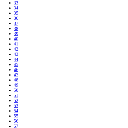
33
34
35
36
37
38
39
40
41
42
43
44
45
46
47
48
49
50
51
52
53
54
55
56
57