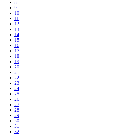
8
9
10
11
12
13
14
15
16
17
18
19
20
21
22
23
24
25
26
27
28
29
30
31
32