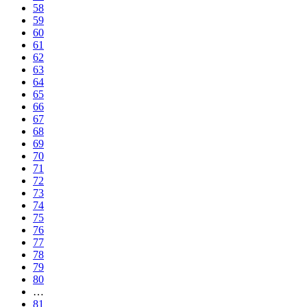
58
59
60
61
62
63
64
65
66
67
68
69
70
71
72
73
74
75
76
77
78
79
80
…
81