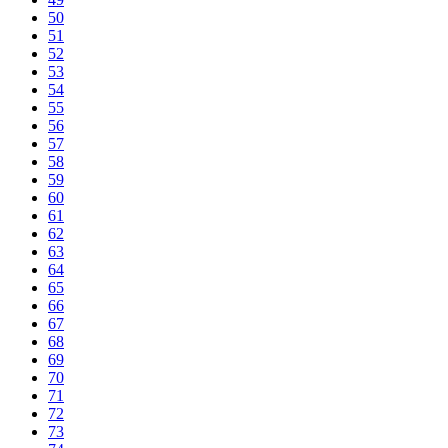
50
51
52
53
54
55
56
57
58
59
60
61
62
63
64
65
66
67
68
69
70
71
72
73