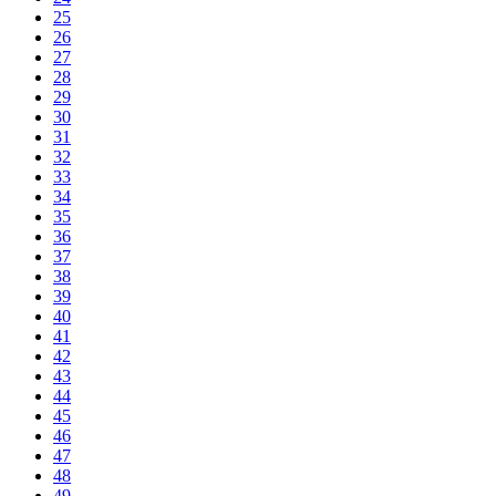
25
26
27
28
29
30
31
32
33
34
35
36
37
38
39
40
41
42
43
44
45
46
47
48
49