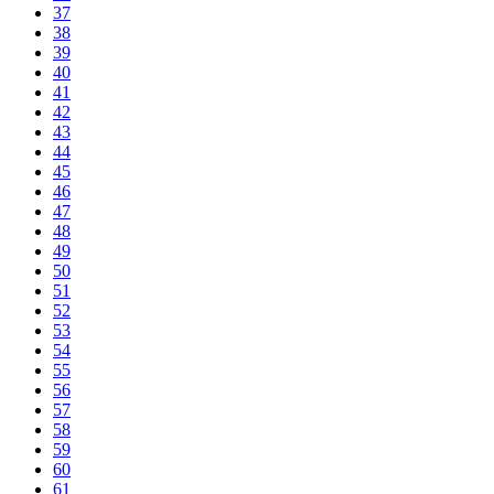
37
38
39
40
41
42
43
44
45
46
47
48
49
50
51
52
53
54
55
56
57
58
59
60
61