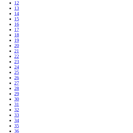
12
13
14
15
16
17
18
19
20
21
22
23
24
25
26
27
28
29
30
31
32
33
34
35
36