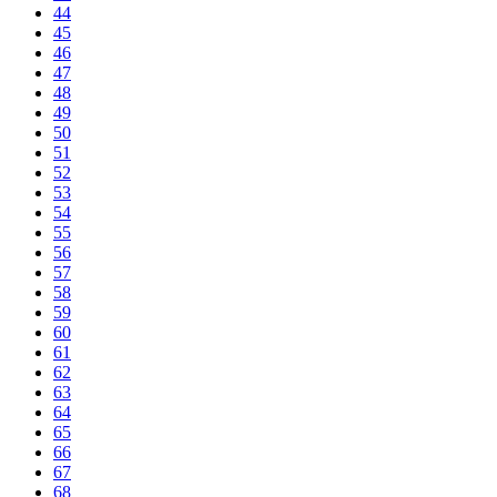
44
45
46
47
48
49
50
51
52
53
54
55
56
57
58
59
60
61
62
63
64
65
66
67
68