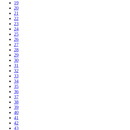
19
20
21
22
23
24
25
26
27
28
29
30
31
32
33
34
35
36
37
38
39
40
41
42
43