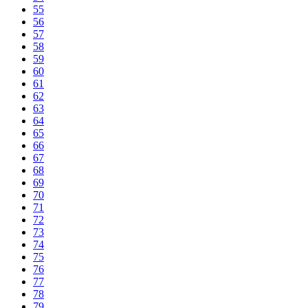
55
56
57
58
59
60
61
62
63
64
65
66
67
68
69
70
71
72
73
74
75
76
77
78
79