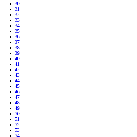
30
31
32
33
34
35
36
37
38
39
40
41
42
43
44
45
46
47
48
49
50
51
52
53
54