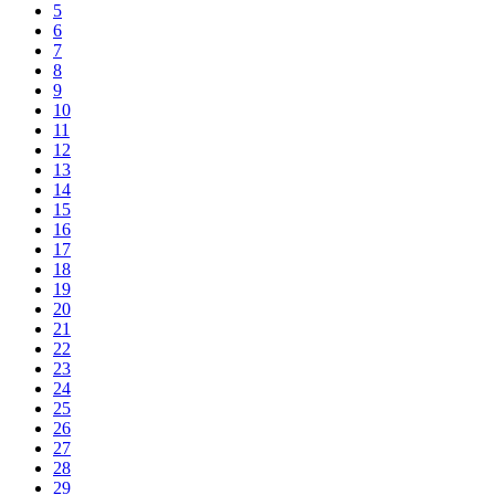
5
6
7
8
9
10
11
12
13
14
15
16
17
18
19
20
21
22
23
24
25
26
27
28
29