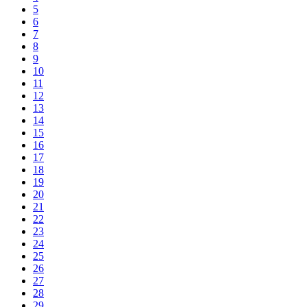
5
6
7
8
9
10
11
12
13
14
15
16
17
18
19
20
21
22
23
24
25
26
27
28
29