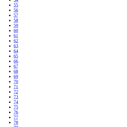
55
56
57
58
59
60
61
62
63
64
65
66
67
68
69
70
71
72
73
74
75
76
77
78