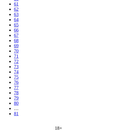
61
62
63
64
65
66
67
68
69
70
71
72
73
74
75
76
77
78
79
80
…
81
18+