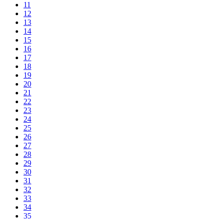
11
12
13
14
15
16
17
18
19
20
21
22
23
24
25
26
27
28
29
30
31
32
33
34
35