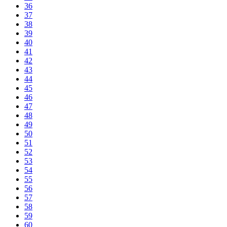
36
37
38
39
40
41
42
43
44
45
46
47
48
49
50
51
52
53
54
55
56
57
58
59
60